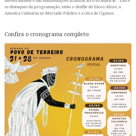
ancestralidade e das manifestações artísticas afro-brasileiras”. Entre
os destaques da programação, estão o desfile do bloco Afoxé, a
Amostra Culinária no Mercado Público e a Gira de Ciganos.
Confira o cronograma completo: