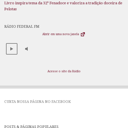
Livro inspira tema da 32ª Fenadoce e valoriza a tradição doceira de
Pelotas
RÁDIO FEDERAL FM
Abrir em uma nova janela
Acesse o site da Rádio
CURTA NOSSA PÁGINA NO FACEBOOK
POSTS & PÁGINAS POPULARES