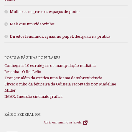
Mulheres negras e os espaços de poder
Mais que um videozinho!
Direitos femininos: iguais no papel, desiguais na prática
POSTS & PÁGINAS POPULARES
Conheça as 10 estratégias de manipulação midiática
Resenha - O Rei Leão
Tranças: além da estética uma forma de sobrevivência
Circe: o mito da feiticeira da Odisseia recontado por Madeline
Miller
IMAX: Imersão cinematográfica
RÁDIO FEDERAL FM
Abrir em uma nova janela