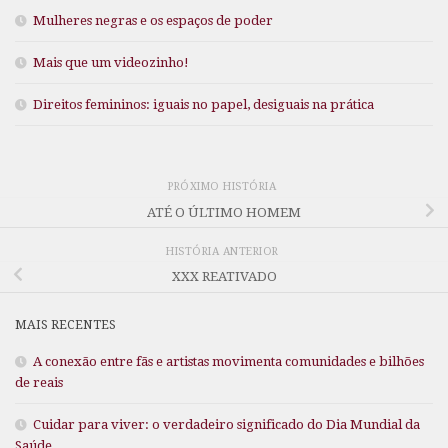
Mulheres negras e os espaços de poder
Mais que um videozinho!
Direitos femininos: iguais no papel, desiguais na prática
PRÓXIMO HISTÓRIA
ATÉ O ÚLTIMO HOMEM
HISTÓRIA ANTERIOR
XXX REATIVADO
MAIS RECENTES
A conexão entre fãs e artistas movimenta comunidades e bilhões
de reais
Cuidar para viver: o verdadeiro significado do Dia Mundial da
Saúde