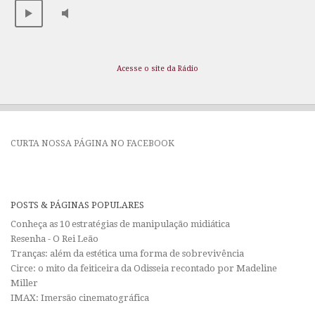
Acesse o site da Rádio
CURTA NOSSA PÁGINA NO FACEBOOK
POSTS & PÁGINAS POPULARES
Conheça as 10 estratégias de manipulação midiática
Resenha - O Rei Leão
Tranças: além da estética uma forma de sobrevivência
Circe: o mito da feiticeira da Odisseia recontado por Madeline
Miller
IMAX: Imersão cinematográfica