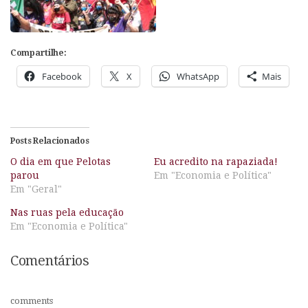
Compartilhe:
Facebook
X
WhatsApp
Mais
Posts Relacionados
O dia em que Pelotas
Eu acredito na rapaziada!
parou
Em "Economia e Política"
Em "Geral"
Nas ruas pela educação
Em "Economia e Política"
Comentários
comments