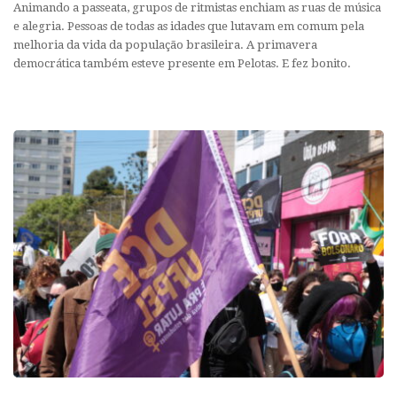
Animando a passeata, grupos de ritmistas enchiam as ruas de música
e alegria. Pessoas de todas as idades que lutavam em comum pela
melhoria da vida da população brasileira. A primavera
democrática também esteve presente em Pelotas. E fez bonito.