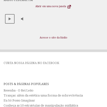
Abrir em uma nova janela
Acesse o site da Rádio
CURTA NOSSA PÁGINA NO FACEBOOK
POSTS & PÁGINAS POPULARES
Resenha - O Rei Leão
Tranças: além da estética uma forma de sobrevivência
Eu Só Posso Imaginar
Conheça as 10 estratégias de manipulação midiática