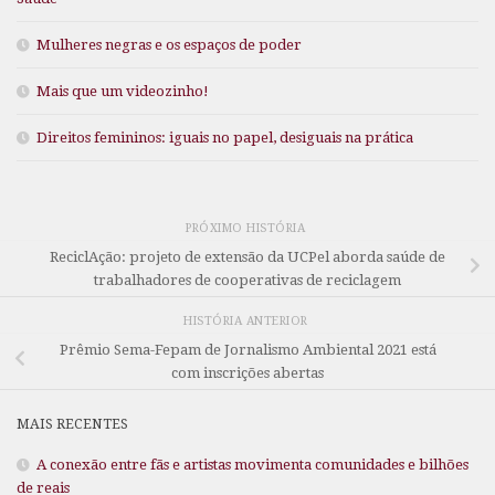
Mulheres negras e os espaços de poder
Mais que um videozinho!
Direitos femininos: iguais no papel, desiguais na prática
PRÓXIMO HISTÓRIA
ReciclAção: projeto de extensão da UCPel aborda saúde de
trabalhadores de cooperativas de reciclagem
HISTÓRIA ANTERIOR
Prêmio Sema-Fepam de Jornalismo Ambiental 2021 está
com inscrições abertas
MAIS RECENTES
A conexão entre fãs e artistas movimenta comunidades e bilhões
de reais