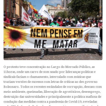
O protesto teve concentração no Largo do Mercado Público, as
11horas, onde um carro de som usado por lideranças políticas e
sindicais faziam o chamamento, intercalado com músicas que
traziam versões de sucessos com letras de críticas ao des-governo
Bolsonaro. Todos os recentes escândalos de corrupção, descaso com
meio ambiente, queimadas, liberação de agrotóxicos, desemprego,
destruição das universidades e principalmente a política mafiosa de
condução das medidas contra a pandemia de Covid-19, reveladas