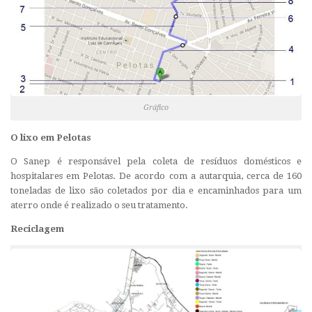
Gráfico
O lixo em Pelotas
O Sanep é responsável pela coleta de resíduos domésticos e
hospitalares em Pelotas. De acordo com a autarquia, cerca de 160
toneladas de lixo são coletados por dia e encaminhados para um
aterro onde é realizado o seu tratamento.
Reciclagem