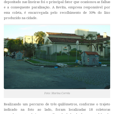
depositado nas lixeiras foi o principal fator que ocasionou as falhas
e a consequente paralisação. A Revita, empresa responsável por
essa coleta, é encarregada pelo recolhimento de 30% do lixo
produzido na cidade.
Foto: Marina Corrêa
Realizando um percurso de três quilômetros, conforme o trajeto
indicado na foto ao lado, foram localizadas 18 coletoras