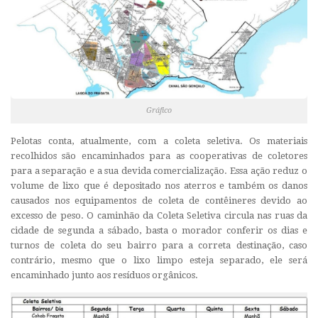
Gráfico
Pelotas conta, atualmente, com a coleta seletiva. Os materiais
recolhidos são encaminhados para as cooperativas de coletores
para a separação e a sua devida comercialização. Essa ação reduz o
volume de lixo que é depositado nos aterros e também os danos
causados nos equipamentos de coleta de contêineres devido ao
excesso de peso. O caminhão da Coleta Seletiva circula nas ruas da
cidade de segunda a sábado, basta o morador conferir os dias e
turnos de coleta do seu bairro para a correta destinação, caso
contrário, mesmo que o lixo limpo esteja separado, ele será
encaminhado junto aos resíduos orgânicos.