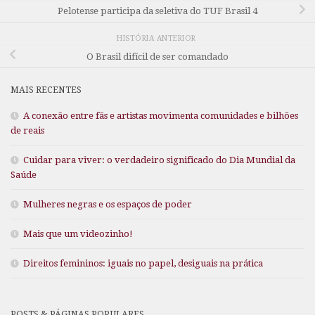
Pelotense participa da seletiva do TUF Brasil 4
HISTÓRIA ANTERIOR
O Brasil difícil de ser comandado
MAIS RECENTES
A conexão entre fãs e artistas movimenta comunidades e bilhões
de reais
Cuidar para viver: o verdadeiro significado do Dia Mundial da
Saúde
Mulheres negras e os espaços de poder
Mais que um videozinho!
Direitos femininos: iguais no papel, desiguais na prática
POSTS & PÁGINAS POPULARES