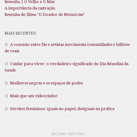
Resenha | O Velho e O Mar
A importância da castração
Resenha do filme "O Doador de Memórias"
MAIS RECENTES:
A conexão entre fãs e artistas movimenta comunidades e bilhões
de reais
Cuidar para viver: o verdadeiro significado do Dia Mundial da
Saúde
Mulheres negras e os espaços de poder
Mais que um videozinho!
Direitos femininos: iguais no papel, desiguais na prática
PRÓXIMO HISTÓRIA