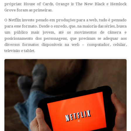
próprias: House of Cards, Orange is The New Black e Hemlock
Grove foram as primeiras.
O Netflix investe pesado em produções para a web, tudo é pensado
para esse formato. Desde o enredo, que, na maioria das séries, busca
um público mais jovem, até os movimentos de câmera e
posicionamento dos personagens, que precisam se adequar aos
diversos formatos disponíveis na web – computador, celular,
televisão e tablet.