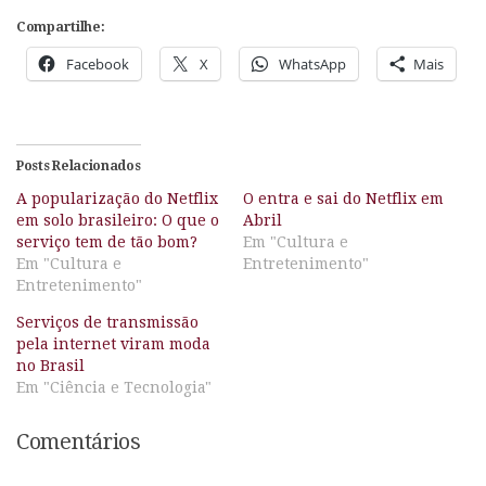
Compartilhe:
Facebook
X
WhatsApp
Mais
Posts Relacionados
A popularização do Netflix
O entra e sai do Netflix em
em solo brasileiro: O que o
Abril
serviço tem de tão bom?
Em "Cultura e
Em "Cultura e
Entretenimento"
Entretenimento"
Serviços de transmissão
pela internet viram moda
no Brasil
Em "Ciência e Tecnologia"
Comentários