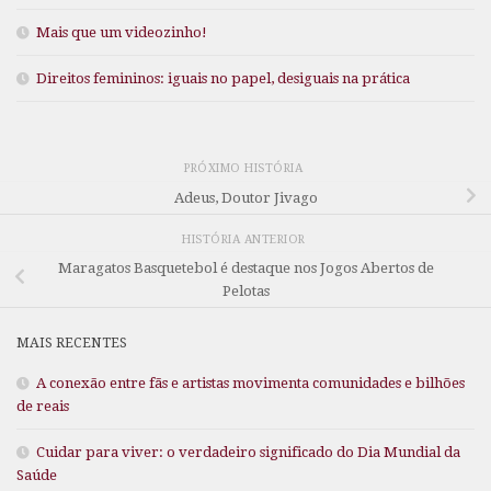
Mais que um videozinho!
Direitos femininos: iguais no papel, desiguais na prática
PRÓXIMO HISTÓRIA
Adeus, Doutor Jivago
HISTÓRIA ANTERIOR
Maragatos Basquetebol é destaque nos Jogos Abertos de
Pelotas
MAIS RECENTES
A conexão entre fãs e artistas movimenta comunidades e bilhões
de reais
Cuidar para viver: o verdadeiro significado do Dia Mundial da
Saúde