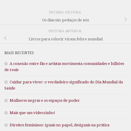
PRÓXIMO HISTÓRIA
Os dias são pedaços de nós
HISTÓRIA ANTERIOR
Livros para colorir viram febre mundial
MAIS RECENTES
A conexão entre fãs e artistas movimenta comunidades e bilhões
de reais
Cuidar para viver: o verdadeiro significado do Dia Mundial da
Saúde
Mulheres negras e os espaços de poder
Mais que um videozinho!
Direitos femininos: iguais no papel, desiguais na prática