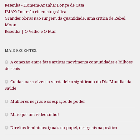
Resenha - Homem-Aranha: Longe de Casa
IMAX: Imersão cinematográfica
Grandes obras não surgem da quantidade, uma crítica de Rebel
Moon
Resenha | O Velho e O Mar
MAIS RECENTES:
A conexão entre fãs e artistas movimenta comunidades e bilhões
de reais
Cuidar para viver: o verdadeiro significado do Dia Mundial da
Saúde
Mulheres negras e os espaços de poder
Mais que um videozinho!
Direitos femininos: iguais no papel, desiguais na prática