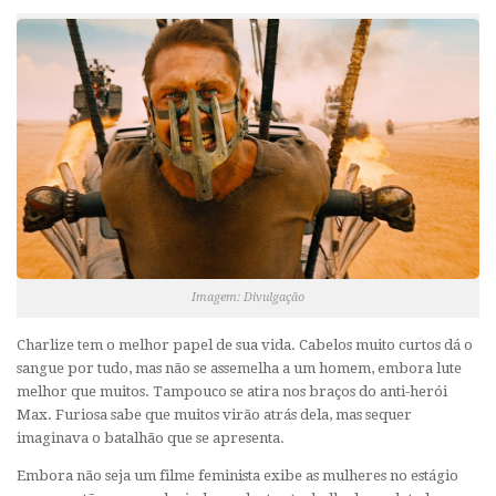
Imagem: Divulgação
Charlize tem o melhor papel de sua vida. Cabelos muito curtos dá o
sangue por tudo, mas não se assemelha a um homem, embora lute
melhor que muitos. Tampouco se atira nos braços do anti-herói
Max. Furiosa sabe que muitos virão atrás dela, mas sequer
imaginava o batalhão que se apresenta.
Embora não seja um filme feminista exibe as mulheres no estágio