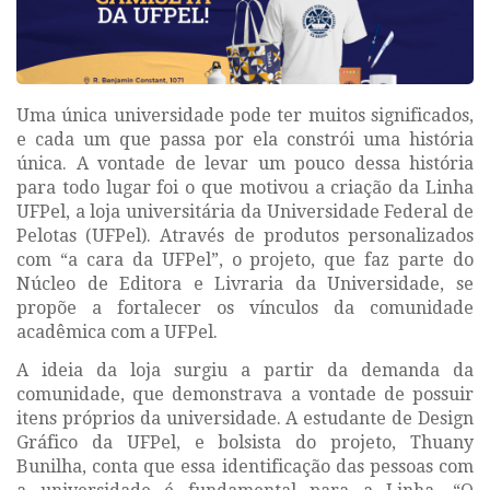
Uma única universidade pode ter muitos significados,
e cada um que passa por ela constrói uma história
única. A vontade de levar um pouco dessa história
para todo lugar foi o que motivou a criação da Linha
UFPel, a loja universitária da Universidade Federal de
Pelotas (UFPel). Através de produtos personalizados
com “a cara da UFPel”, o projeto, que faz parte do
Núcleo de Editora e Livraria da Universidade, se
propõe a fortalecer os vínculos da comunidade
acadêmica com a UFPel.
A ideia da loja surgiu a partir da demanda da
comunidade, que demonstrava a vontade de possuir
itens próprios da universidade. A estudante de Design
Gráfico da UFPel, e bolsista do projeto, Thuany
Bunilha, conta que essa identificação das pessoas com