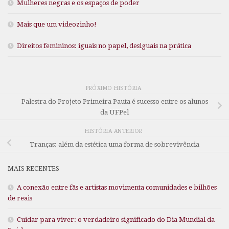
Mulheres negras e os espaços de poder
Mais que um videozinho!
Direitos femininos: iguais no papel, desiguais na prática
PRÓXIMO HISTÓRIA
Palestra do Projeto Primeira Pauta é sucesso entre os alunos
da UFPel
HISTÓRIA ANTERIOR
Tranças: além da estética uma forma de sobrevivência
MAIS RECENTES
A conexão entre fãs e artistas movimenta comunidades e bilhões
de reais
Cuidar para viver: o verdadeiro significado do Dia Mundial da