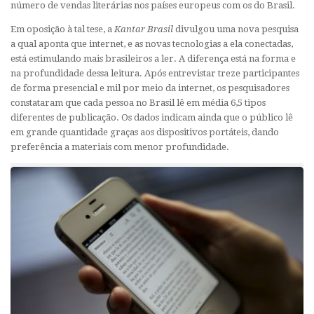
número de vendas literárias nos países europeus com os do Brasil.
Em oposição à tal tese, a
Kantar Brasil
divulgou uma nova pesquisa
a qual aponta que internet, e as novas tecnologias a ela conectadas,
está estimulando mais brasileiros a ler. A diferença está na forma e
na profundidade dessa leitura. Após entrevistar treze participantes
de forma presencial e mil por meio da internet, os pesquisadores
constataram que cada pessoa no Brasil lê em média 6,5 tipos
diferentes de publicação. Os dados indicam ainda que o público lê
em grande quantidade graças aos dispositivos portáteis, dando
preferência a materiais com menor profundidade.