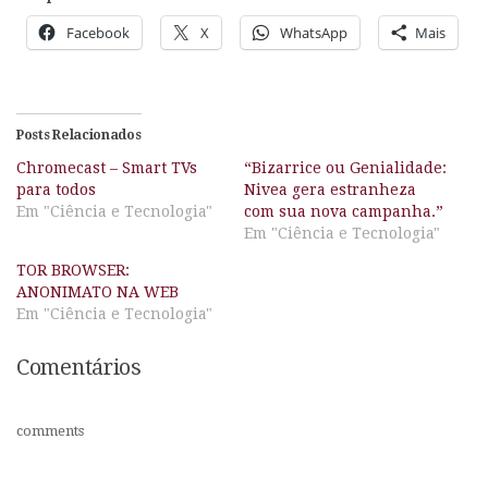
Facebook
X
WhatsApp
Mais
Posts Relacionados
Chromecast – Smart TVs
“Bizarrice ou Genialidade:
para todos
Nivea gera estranheza
Em "Ciência e Tecnologia"
com sua nova campanha.”
Em "Ciência e Tecnologia"
TOR BROWSER:
ANONIMATO NA WEB
Em "Ciência e Tecnologia"
Comentários
comments