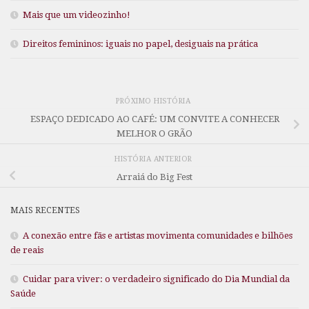
Mais que um videozinho!
Direitos femininos: iguais no papel, desiguais na prática
PRÓXIMO HISTÓRIA
ESPAÇO DEDICADO AO CAFÉ: UM CONVITE A CONHECER
MELHOR O GRÃO
HISTÓRIA ANTERIOR
Arraiá do Big Fest
MAIS RECENTES
A conexão entre fãs e artistas movimenta comunidades e bilhões
de reais
Cuidar para viver: o verdadeiro significado do Dia Mundial da
Saúde