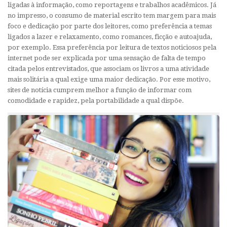
ligadas à informação, como reportagens e trabalhos acadêmicos. Já
no impresso, o consumo de material escrito tem margem para mais
foco e dedicação por parte dos leitores, como preferência a temas
ligados a lazer e relaxamento, como romances, ficção e autoajuda,
por exemplo. Essa preferência por leitura de textos noticiosos pela
internet pode ser explicada por uma sensação de falta de tempo
citada pelos entrevistados, que associam os livros a uma atividade
mais solitária a qual exige uma maior dedicação. Por esse motivo,
sites de notícia cumprem melhor a função de informar com
comodidade e rapidez, pela portabilidade a qual dispõe.