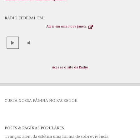
RÁDIO FEDERAL FM
Abrir em uma nova janela
Acesse o site da Rádio
CURTA NOSSA PÁGINA NO FACEBOOK
POSTS & PÁGINAS POPULARES
Tranças: além da estética uma forma de sobrevivência