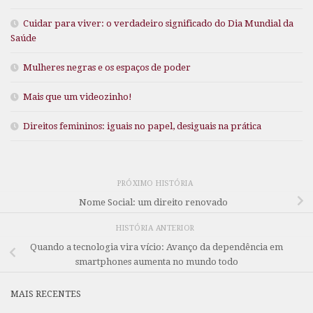
Cuidar para viver: o verdadeiro significado do Dia Mundial da
Saúde
Mulheres negras e os espaços de poder
Mais que um videozinho!
Direitos femininos: iguais no papel, desiguais na prática
PRÓXIMO HISTÓRIA
Nome Social: um direito renovado
HISTÓRIA ANTERIOR
Quando a tecnologia vira vício: Avanço da dependência em
smartphones aumenta no mundo todo
MAIS RECENTES