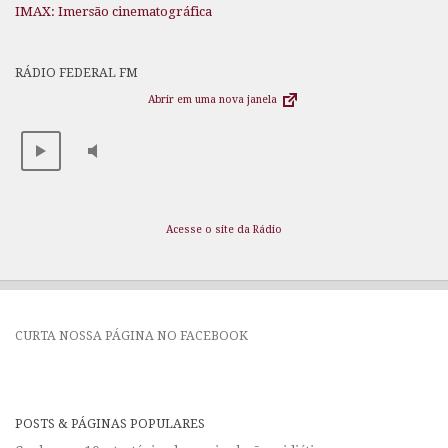
IMAX: Imersão cinematográfica
RÁDIO FEDERAL FM
Abrir em uma nova janela
Acesse o site da Rádio
CURTA NOSSA PÁGINA NO FACEBOOK
POSTS & PÁGINAS POPULARES