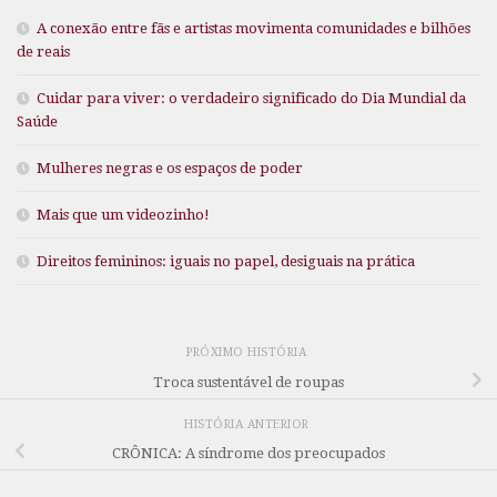
A conexão entre fãs e artistas movimenta comunidades e bilhões
de reais
Cuidar para viver: o verdadeiro significado do Dia Mundial da
Saúde
Mulheres negras e os espaços de poder
Mais que um videozinho!
Direitos femininos: iguais no papel, desiguais na prática
PRÓXIMO HISTÓRIA
Troca sustentável de roupas
HISTÓRIA ANTERIOR
CRÔNICA: A síndrome dos preocupados