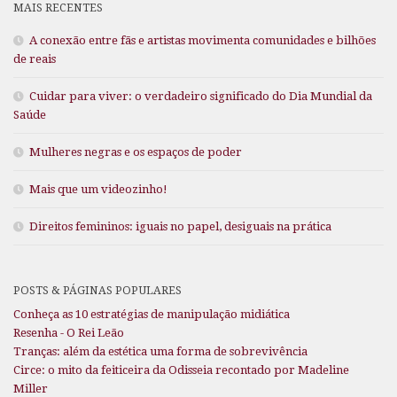
MAIS RECENTES
A conexão entre fãs e artistas movimenta comunidades e bilhões
de reais
Cuidar para viver: o verdadeiro significado do Dia Mundial da
Saúde
Mulheres negras e os espaços de poder
Mais que um videozinho!
Direitos femininos: iguais no papel, desiguais na prática
POSTS & PÁGINAS POPULARES
Conheça as 10 estratégias de manipulação midiática
Resenha - O Rei Leão
Tranças: além da estética uma forma de sobrevivência
Circe: o mito da feiticeira da Odisseia recontado por Madeline
Miller