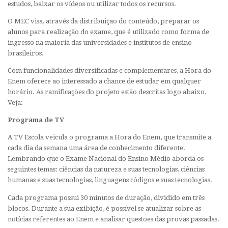
estudos, baixar os vídeos ou utilizar todos os recursos.
O MEC visa, através da distribuição do conteúdo, preparar os
alunos para realização do exame, que é utilizado como forma de
ingresso na maioria das universidades e institutos de ensino
brasileiros.
Com funcionalidades diversificadas e complementares, a Hora do
Enem oferece ao interessado a chance de estudar em qualquer
horário. As ramificações do projeto estão descritas logo abaixo.
Veja:
Programa de TV
A TV Escola veicula o programa a Hora do Enem, que transmite a
cada dia da semana uma área de conhecimento diferente.
Lembrando que o Exame Nacional do Ensino Médio aborda os
seguintes temas: ciências da natureza e suas tecnologias, ciências
humanas e suas tecnologias, linguagens códigos e suas tecnologias.
Cada programa possui 30 minutos de duração, dividido em três
blocos. Durante a sua exibição, é possível se atualizar sobre as
notícias referentes ao Enem e analisar questões das provas passadas.