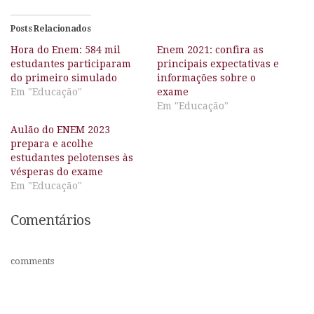
Posts Relacionados
Hora do Enem: 584 mil
Enem 2021: confira as
estudantes participaram
principais expectativas e
do primeiro simulado
informações sobre o
Em "Educação"
exame
Em "Educação"
Aulão do ENEM 2023
prepara e acolhe
estudantes pelotenses às
vésperas do exame
Em "Educação"
Comentários
comments