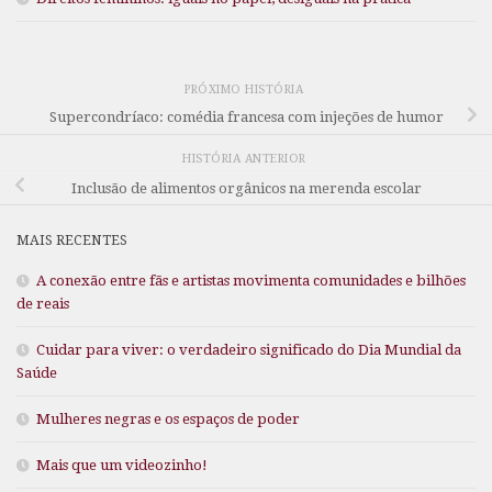
PRÓXIMO HISTÓRIA
Supercondríaco: comédia francesa com injeções de humor
HISTÓRIA ANTERIOR
Inclusão de alimentos orgânicos na merenda escolar
MAIS RECENTES
A conexão entre fãs e artistas movimenta comunidades e bilhões
de reais
Cuidar para viver: o verdadeiro significado do Dia Mundial da
Saúde
Mulheres negras e os espaços de poder
Mais que um videozinho!