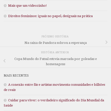
Mais que um videozinho!
Direitos femininos: iguais no papel, desiguais na prática
PRÓXIMO HISTÓRIA
Na caixa de Pandora sobrou a esperança
HISTÓRIA ANTERIOR
Copa Mundo do Futsal estreia marcada por goleadas e
homenagens
MAIS RECENTES
A conexão entre fãs e artistas movimenta comunidades e bilhões
de reais
Cuidar para viver: o verdadeiro significado do Dia Mundial da
Saúde