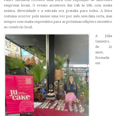
empresas locais. O evento aconteceu das 14h às 20h, com muita
música, diversidade e a entrada era gratuita para todos. A feira
costuma ocorrer pelo menos uma vez por mês, sem data certa, mas
sempre com muita expectativa para as próximas edições e incentivo
ao comércio local.
A Júlia
Gameiro,
de 21
anos,
formada
em