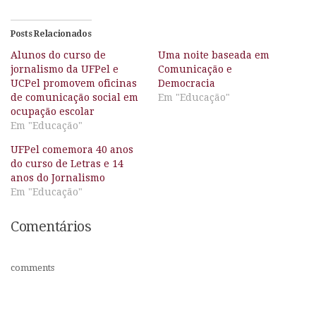
Posts Relacionados
Alunos do curso de
Uma noite baseada em
jornalismo da UFPel e
Comunicação e
UCPel promovem oficinas
Democracia
de comunicação social em
Em "Educação"
ocupação escolar
Em "Educação"
UFPel comemora 40 anos
do curso de Letras e 14
anos do Jornalismo
Em "Educação"
Comentários
comments