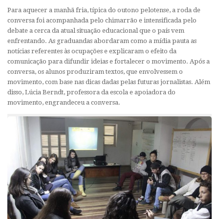
Para aquecer a manhã fria, típica do outono pelotense, a roda de
conversa foi acompanhada pelo chimarrão e intensificada pelo
debate a cerca da atual situação educacional que o país vem
enfrentando. As graduandas abordaram como a mídia pauta as
notícias referentes às ocupações e explicaram o efeito da
comunicação para difundir ideias e fortalecer o movimento. Após a
conversa, os alunos produziram textos, que envolvessem o
movimento, com base nas dicas dadas pelas futuras jornalistas. Além
disso, Lúcia Berndt, professora da escola e apoiadora do
movimento, engrandeceu a conversa.