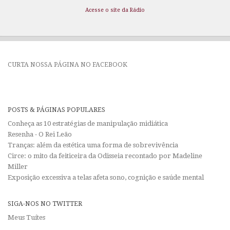
Acesse o site da Rádio
CURTA NOSSA PÁGINA NO FACEBOOK
POSTS & PÁGINAS POPULARES
Conheça as 10 estratégias de manipulação midiática
Resenha - O Rei Leão
Tranças: além da estética uma forma de sobrevivência
Circe: o mito da feiticeira da Odisseia recontado por Madeline
Miller
Exposição excessiva a telas afeta sono, cognição e saúde mental
SIGA-NOS NO TWITTER
Meus Tuítes