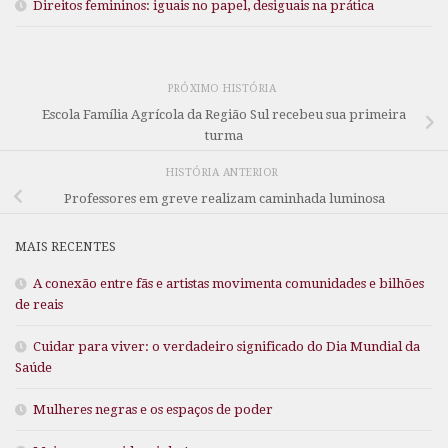
Direitos femininos: iguais no papel, desiguais na prática
PRÓXIMO HISTÓRIA
Escola Família Agrícola da Região Sul recebeu sua primeira
turma
HISTÓRIA ANTERIOR
Professores em greve realizam caminhada luminosa
MAIS RECENTES
A conexão entre fãs e artistas movimenta comunidades e bilhões
de reais
Cuidar para viver: o verdadeiro significado do Dia Mundial da
Saúde
Mulheres negras e os espaços de poder