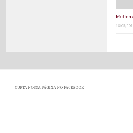
Mulhere
10/05/201
CURTA NOSSA PÁGINA NO FACEBOOK