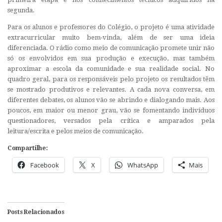
segunda.
Para os alunos e professores do Colégio, o projeto é uma atividade
extracurricular muito bem-vinda, além de ser uma ideia
diferenciada. O rádio como meio de comunicação promete unir não
só os envolvidos em sua produção e execução, mas também
aproximar a escola da comunidade e sua realidade social. No
quadro geral, para os responsáveis pelo projeto os resultados têm
se mostrado produtivos e relevantes. A cada nova conversa, em
diferentes debates, os alunos vão se abrindo e dialogando mais. Aos
poucos, em maior ou menor grau, vão se fomentando indivíduos
questionadores, versados pela crítica e amparados pela
leitura/escrita e pelos meios de comunicação.
Compartilhe:
Facebook
X
WhatsApp
Mais
Posts Relacionados