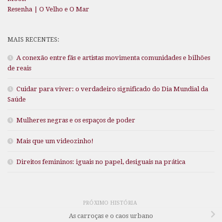
Resenha | O Velho e O Mar
MAIS RECENTES:
A conexão entre fãs e artistas movimenta comunidades e bilhões
de reais
Cuidar para viver: o verdadeiro significado do Dia Mundial da
Saúde
Mulheres negras e os espaços de poder
Mais que um videozinho!
Direitos femininos: iguais no papel, desiguais na prática
PRÓXIMO HISTÓRIA
As carroças e o caos urbano