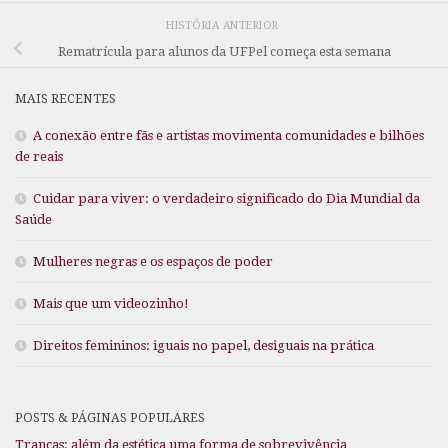
HISTÓRIA ANTERIOR
Rematrícula para alunos da UFPel começa esta semana
MAIS RECENTES
A conexão entre fãs e artistas movimenta comunidades e bilhões
de reais
Cuidar para viver: o verdadeiro significado do Dia Mundial da
Saúde
Mulheres negras e os espaços de poder
Mais que um videozinho!
Direitos femininos: iguais no papel, desiguais na prática
POSTS & PÁGINAS POPULARES
Tranças: além da estética uma forma de sobrevivência