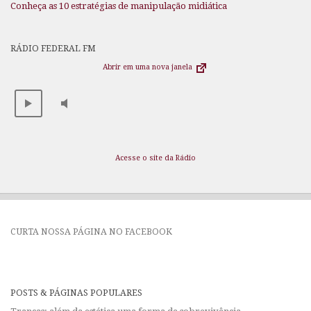
Conheça as 10 estratégias de manipulação midiática
RÁDIO FEDERAL FM
Abrir em uma nova janela
Acesse o site da Rádio
CURTA NOSSA PÁGINA NO FACEBOOK
POSTS & PÁGINAS POPULARES