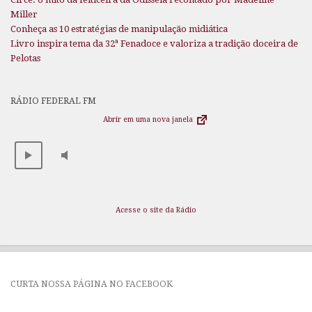
Miller
Conheça as 10 estratégias de manipulação midiática
Livro inspira tema da 32ª Fenadoce e valoriza a tradição doceira de
Pelotas
RÁDIO FEDERAL FM
Abrir em uma nova janela
Acesse o site da Rádio
CURTA NOSSA PÁGINA NO FACEBOOK