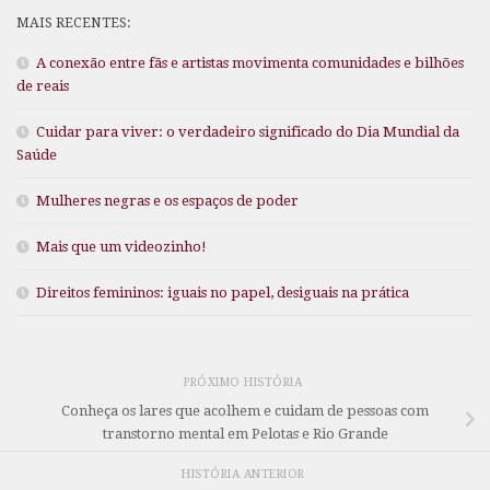
MAIS RECENTES:
A conexão entre fãs e artistas movimenta comunidades e bilhões
de reais
Cuidar para viver: o verdadeiro significado do Dia Mundial da
Saúde
Mulheres negras e os espaços de poder
Mais que um videozinho!
Direitos femininos: iguais no papel, desiguais na prática
PRÓXIMO HISTÓRIA
Conheça os lares que acolhem e cuidam de pessoas com
transtorno mental em Pelotas e Rio Grande
HISTÓRIA ANTERIOR