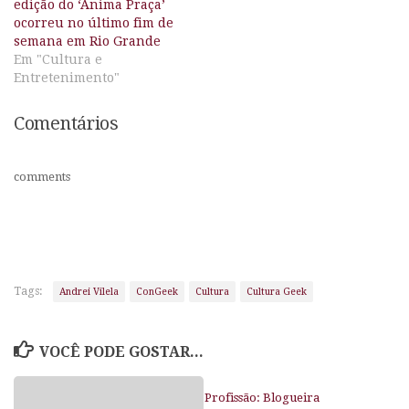
edição do ‘Anima Praça’
ocorreu no último fim de
semana em Rio Grande
Em "Cultura e
Entretenimento"
Comentários
comments
Tags:
Andrei Vilela
ConGeek
Cultura
Cultura Geek
VOCÊ PODE GOSTAR...
Profissão: Blogueira