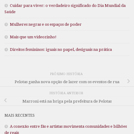
Cuidar para viver: o verdadeiro significado do Dia Mundial da
Saúde
Mulheres negras e os espaços de poder
Mais que um videozinho!
Direitos femininos: iguais no papel, desiguais na prática
PRÓXIMO HISTÓRIA
Pelotas ganha nova opção de lazer com os eventos de rua
HISTÓRIA ANTERIOR
Marroni está na briga pela prefeitura de Pelotas
MAIS RECENTES
A conexão entre fãs e artistas movimenta comunidades e bilhões
de reais