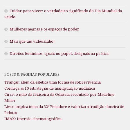
Cuidar para viver: o verdadeiro significado do Dia Mundial da
Saúde
Mulheres negras e os espaços de poder
Mais que um videozinho!
Direitos femininos: iguais no papel, desiguais na prática
POSTS & PÁGINAS POPULARES
Tranças: além da estética uma forma de sobrevivência
Conheça as 10 estratégias de manipulação midiática
Circe: o mito da feiticeira da Odisseia recontado por Madeline
Miller
Livro inspira tema da 32ª Fenadoce e valoriza a tradição doceira de
Pelotas
IMAX: Imersão cinematográfica