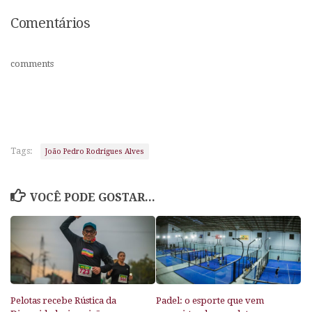
Comentários
comments
Tags:
João Pedro Rodrigues Alves
VOCÊ PODE GOSTAR...
Pelotas recebe Rústica da
Padel: o esporte que vem