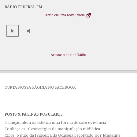
RÁDIO FEDERAL FM
Abrir em uma nova janela
Acesse o site da Rádio
CURTA NOSSA PÁGINA NO FACEBOOK
POSTS & PÁGINAS POPULARES
Tranças: além da estética uma forma de sobrevivência
Conheça as 10 estratégias de manipulação midiática
Circe: o mito da feiticeira da Odisseia recontado por Madeline