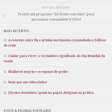
HISTÓRIA ANTERIOR
Projeto usa programa “De frente com Gabi” para
aproximar comunidade à UFPel
MAIS RECENTES
A conexão entre fãs e artistas movimenta comunidades e bilhões
de reais
Cuidar para viver: o verdadeiro significado do Dia Mundial da
Saúde
Mulheres negras e os espaços de poder
Mais que um videozinho!
Direitos femininos: iguais no papel, desiguais na prática
POSTS & PÁGINAS POPULARES