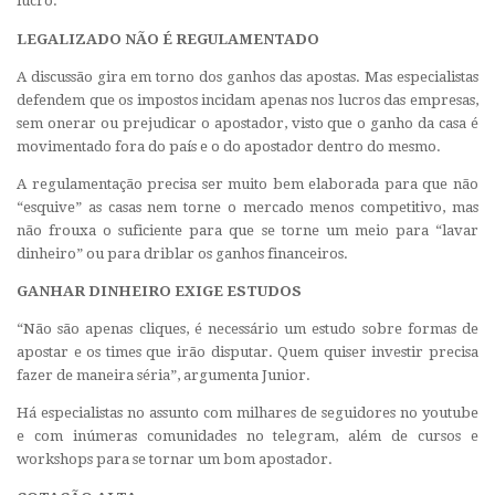
lucro.
LEGALIZADO NÃO É REGULAMENTADO
A discussão gira em torno dos ganhos das apostas. Mas especialistas
defendem que os impostos incidam apenas nos lucros das empresas,
sem onerar ou prejudicar o apostador, visto que o ganho da casa é
movimentado fora do país e o do apostador dentro do mesmo.
A regulamentação precisa ser muito bem elaborada para que não
“esquive” as casas nem torne o mercado menos competitivo, mas
não frouxa o suficiente para que se torne um meio para “lavar
dinheiro” ou para driblar os ganhos financeiros.
GANHAR DINHEIRO EXIGE ESTUDOS
“Não são apenas cliques, é necessário um estudo sobre formas de
apostar e os times que irão disputar. Quem quiser investir precisa
fazer de maneira séria”, argumenta Junior.
Há especialistas no assunto com milhares de seguidores no youtube
e com inúmeras comunidades no telegram, além de cursos e
workshops para se tornar um bom apostador.