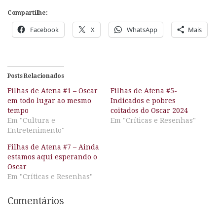
Compartilhe:
Facebook
X
WhatsApp
Mais
Posts Relacionados
Filhas de Atena #1 – Oscar
Filhas de Atena #5-
em todo lugar ao mesmo
Indicados e pobres
tempo
coitados do Oscar 2024
Em "Cultura e
Em "Críticas e Resenhas"
Entretenimento"
Filhas de Atena #7 – Ainda
estamos aqui esperando o
Oscar
Em "Críticas e Resenhas"
Comentários