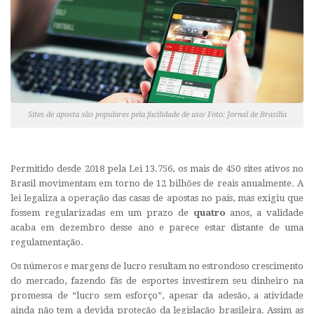
Sites de aposta são populares pela facilidade de uso/ Foto: Jornal de Brasília
Permitido desde 2018 pela Lei 13.756, os mais de 450 sites ativos no
Brasil movimentam em torno de 12 bilhões de reais anualmente. A
lei legaliza a operação das casas de apostas no país, mas exigiu que
fossem regularizadas em um prazo de
quatro
anos, a validade
acaba em dezembro desse ano e parece estar distante de uma
regulamentação.
Os números e margens de lucro resultam no estrondoso crescimento
do mercado, fazendo fãs de esportes investirem seu dinheiro na
promessa de “lucro sem esforço”, apesar da adesão, a atividade
ainda não tem a devida proteção da legislação brasileira. Assim as