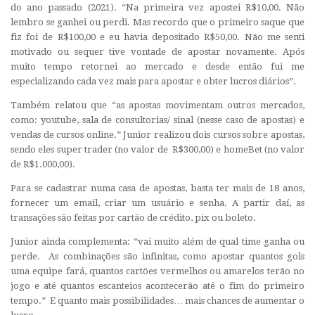
do ano passado (2021). “Na primeira vez apostei R$10,00. Não
lembro se ganhei ou perdi. Mas recordo que o primeiro saque que
fiz foi de R$100,00 e eu havia depositado R$50,00. Não me senti
motivado ou sequer tive vontade de apostar novamente. Após
muito tempo retornei ao mercado e desde então fui me
especializando cada vez mais para apostar e obter lucros diários”.
Também relatou que “as apostas movimentam outros mercados,
como: youtube, sala de consultorias/ sinal (nesse caso de apostas) e
vendas de cursos online.” Junior realizou dois cursos sobre apostas,
sendo eles super trader (no valor de R$300,00) e homeBet (no valor
de R$1.000,00).
Para se cadastrar numa casa de apostas, basta ter mais de 18 anos,
fornecer um email, criar um usuário e senha. A partir daí, as
transações são feitas por cartão de crédito, pix ou boleto.
Junior ainda complementa: “vai muito além de qual time ganha ou
perde.
As combinações são infinitas, como apostar quantos gols
uma equipe fará, quantos cartões vermelhos ou amarelos terão no
jogo e até quantos escanteios acontecerão até o fim do primeiro
tempo.” E quanto mais possibilidades… mais chances de aumentar o