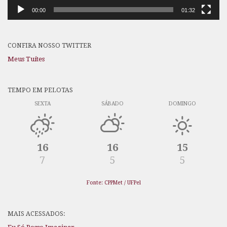
00:00
01:32
CONFIRA NOSSO TWITTER
Meus Tuítes
TEMPO EM PELOTAS
SEXTA
SÁBADO
DOMINGO
16
16
15
7
5
5
Fonte: CPPMet / UFPel
MAIS ACESSADOS: