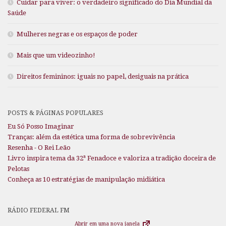
Cuidar para viver: o verdadeiro significado do Dia Mundial da
Saúde
Mulheres negras e os espaços de poder
Mais que um videozinho!
Direitos femininos: iguais no papel, desiguais na prática
POSTS & PÁGINAS POPULARES
Eu Só Posso Imaginar
Tranças: além da estética uma forma de sobrevivência
Resenha - O Rei Leão
Livro inspira tema da 32ª Fenadoce e valoriza a tradição doceira de
Pelotas
Conheça as 10 estratégias de manipulação midiática
RÁDIO FEDERAL FM
Abrir em uma nova janela