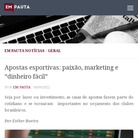
Skip to content
EM PAUTA NOTÍCIAS
/
GERAL
Apostas esportivas: paixão, marketing e
“dinheiro fácil”
POR
EM PAUTA
·
09/09/2022
Seja por lazer ou investimento, as casas de apostas fazem parte do
cotidiano e se tornaram importantes no orçamento dos clubes
brasileiros.
Por Esther Boeira