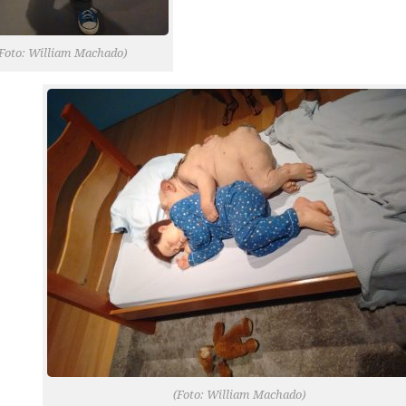
Foto: William Machado)
(Foto: William Machado)