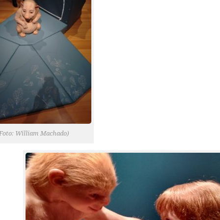
Foto: William Machado)