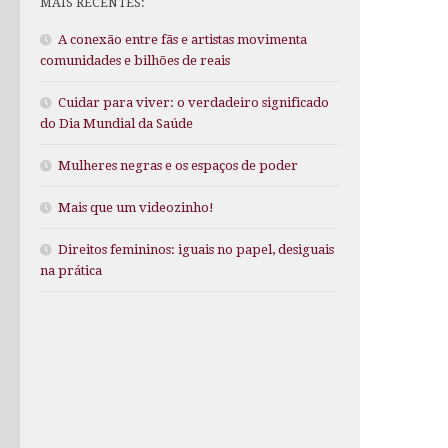
MAIS RECENTES:
A conexão entre fãs e artistas movimenta
comunidades e bilhões de reais
Cuidar para viver: o verdadeiro significado
do Dia Mundial da Saúde
Mulheres negras e os espaços de poder
Mais que um videozinho!
Direitos femininos: iguais no papel, desiguais
na prática