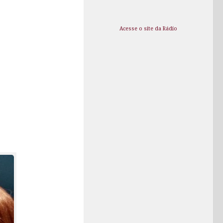
Acesse o site da Rádio