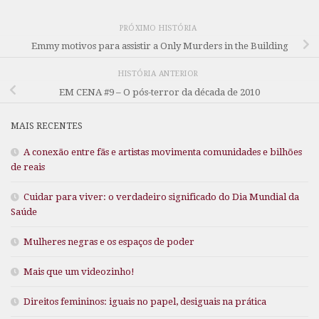
PRÓXIMO HISTÓRIA
Emmy motivos para assistir a Only Murders in the Building
HISTÓRIA ANTERIOR
EM CENA #9 – O pós-terror da década de 2010
MAIS RECENTES
A conexão entre fãs e artistas movimenta comunidades e bilhões
de reais
Cuidar para viver: o verdadeiro significado do Dia Mundial da
Saúde
Mulheres negras e os espaços de poder
Mais que um videozinho!
Direitos femininos: iguais no papel, desiguais na prática