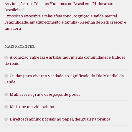
As violações dos Direitos Humanos no Brasil em “Holocausto
Brasileiro”
Exposição excessiva a telas afeta sono, cognição e saúde mental
Feminilidade, amadurecimento e família - Resenha de Red: crescer é
uma fera
MAIS RECENTES:
A conexão entre fãs e artistas movimenta comunidades e bilhões
de reais
Cuidar para viver: o verdadeiro significado do Dia Mundial da
Saúde
Mulheres negras e os espaços de poder
Mais que um videozinho!
Direitos femininos: iguais no papel, desiguais na prática