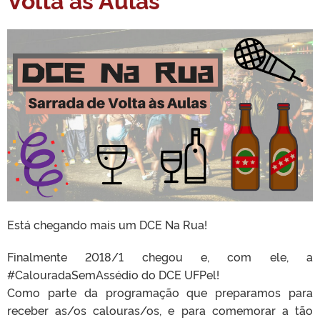
Está chegando mais um DCE Na Rua!
Finalmente 2018/1 chegou e, com ele, a
#CalouradaSemAssédio do DCE UFPel!
Como parte da programação que preparamos para
receber as/os calouras/os, e para comemorar a tão