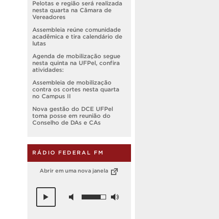
Pelotas e região será realizada
nesta quarta na Câmara de
Vereadores
Assembleia reúne comunidade
acadêmica e tira calendário de
lutas
Agenda de mobilização segue
nesta quinta na UFPel, confira
atividades:
Assembleia de mobilização
contra os cortes nesta quarta
no Campus II
Nova gestão do DCE UFPel
toma posse em reunião do
Conselho de DAs e CAs
RÁDIO FEDERAL FM
Abrir em uma nova janela