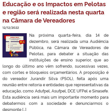
Educação e os Impactos em Pelotas
e região será realizada nesta quarta
na Câmara de Vereadores
12/12/2022
Na próxima quarta-feira, dia 14 de
dezembro, será realizada uma Audiência
Pública, na Câmara de Vereadores de
Pelotas, para debater a situação das
instituições de ensino superior, que ao
longo do último ano vêm sofrendo, sucessivas vezes,
com cortes e bloqueios orçamentários. A proposição é
do vereador Jurandir Silva (PSOL), feita após uma
reunião entre reitoria e entidades que representativas da
educação, como Adufpel, Asufpel, DCE UFPel e Sinasefe.
Esta audiência será mais um importante momento para
debatermos com a sociedade e denunciarmos o
desmonte […]