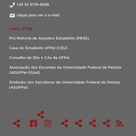
+55 53 9176-6658
clique para ver o e-mail
LINKS ÚTEIS
Pró-Reitoria de Assuntos Estudantis (PRAE)
Casa do Estudante UFPel (CEU)
Conselho de DAs e CAs da UFPel
Associação dos Docentes da Universidade Federal de Pelotas
(ADUFPel-SSind)
Sindicato dos Servidores da Universidade Federal de Pelotas
(ASUFPel)