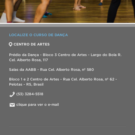
LOCALIZE O CURSO DE DANÇA
CENTRO DE ARTES
Prédio da Dança - Bloco 3 Centro de Artes - Largo do Bola R.
Cel. Alberto Rosa, 117
Salas da AABB - Rua Cel. Alberto Rosa, nº 580
Bloco 1 e 2 Centro de Artes - Rua Cel. Alberto Rosa, nº 62 -
Pelotas - RS, Brasil
(53) 3284-5518
clique para ver o e-mail