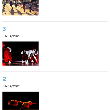
3
01/04/2025
2
01/04/2025