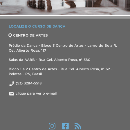
LOCALIZE O CURSO DE DANÇA
CENTRO DE ARTES
Prédio da Dança - Bloco 3 Centro de Artes - Largo do Bola R.
Cel. Alberto Rosa, 117
Salas da AABB - Rua Cel. Alberto Rosa, nº 580
Bloco 1 e 2 Centro de Artes - Rua Cel. Alberto Rosa, nº 62 -
Pelotas - RS, Brasil
(53) 3284-5518
clique para ver o e-mail