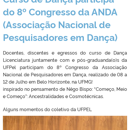
do 8º Congresso da ANDA
(Associação Nacional de
Pesquisadores em Dança)
Docentes, discentes e egressos do curso de Dança
Licenciatura juntamente com e pós-graduanda(o)s da
UFPel participam do 8º Congresso da Associação
Nacional de Pesquisadores em Dança, realizado de 08 a
12 de Julho em Belo Horizonte, na UFMG!
inspirado no pensamento de Nêgo Bispo: “Começo, Meio
e Começo”: Ancestralidades e Cosmotécnicas.
Alguns momentos do coletivo da UFPEL