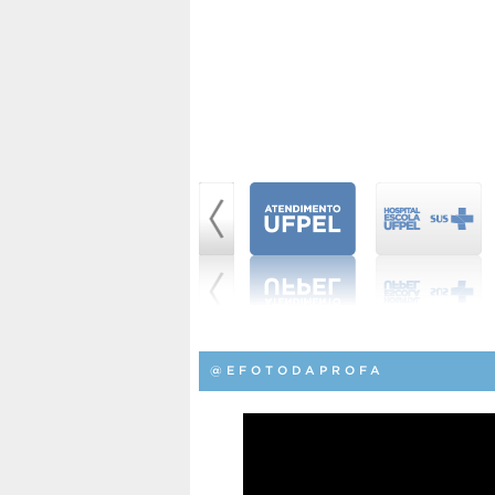
@EFOTODAPROFA