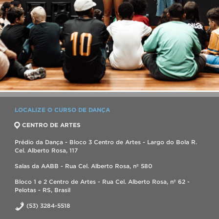
LOCALIZE O CURSO DE DANÇA
CENTRO DE ARTES
Prédio da Dança - Bloco 3 Centro de Artes - Largo do Bola R.
Cel. Alberto Rosa, 117
Salas da AABB - Rua Cel. Alberto Rosa, nº 580
Bloco 1 e 2 Centro de Artes - Rua Cel. Alberto Rosa, nº 62 -
Pelotas - RS, Brasil
(53) 3284-5518