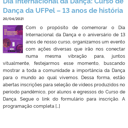
Dia Internacional da Dança: Curso de
Dança da UFPel – 13 anos de história
20/04/2021
Com o propósito de comemorar o Dia
Internacional da Dança e o aniversário de 13
anos de nosso curso, organizamos um evento
com ações diversas que irão nos conectar
numa mesma vibração para, juntos
vitualmente, festejarmos esse momento, buscando
mostrar a toda a comunidade a importância da Dança
para o mundo ao qual vivemos. Dessa forma, estão
abertas inscrições para seleção de vídeos produzidos no
período pandêmico, por alunos e egressos do Curso de
Dança. Segue o link do formulário para inscrição. A
programação completa […]