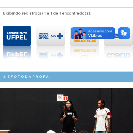
Exibindo registro(s) 1 a 1 de 1 encontrado(s).
@EFOTODAPROFA