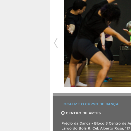
LOCALIZE O CURSO DE DANÇA
CENTRO DE ARTES
Prédio da Dança - Bloco 3 Centro de Ar
Largo do Bola R. Cel. Alberto Rosa, 117