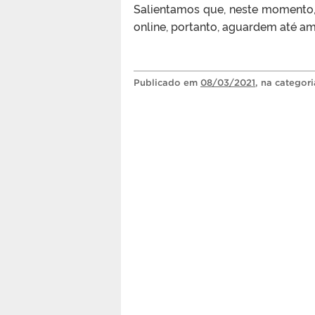
Salientamos que, neste momento, 
online, portanto, aguardem até am
Publicado
em
08/03/2021
, na categor