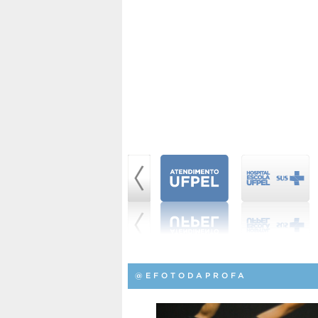
@EFOTODAPROFA