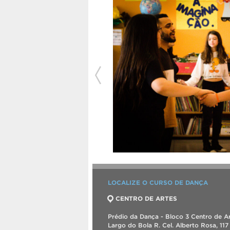
LOCALIZE O CURSO DE DANÇA
CENTRO DE ARTES
Prédio da Dança - Bloco 3 Centro de Ar
Largo do Bola R. Cel. Alberto Rosa, 117