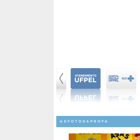
@EFOTODAPROFA