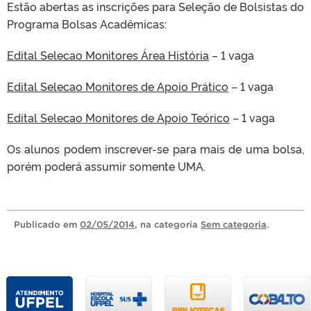
Estão abertas as inscrições para Seleção de Bolsistas do
Programa Bolsas Acadêmicas:
Edital Selecao Monitores Área História
– 1 vaga
Edital Selecao Monitores de Apoio Prático
– 1 vaga
Edital Selecao Monitores de Apoio Teórico
– 1 vaga
Os alunos podem inscrever-se para mais de uma bolsa,
porém poderá assumir somente UMA.
Publicado
em
02/05/2014
, na categoria
Sem categoria
.