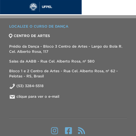
LOCALIZE O CURSO DE DANÇA
CENTRO DE ARTES
Prédio da Dança - Bloco 3 Centro de Artes - Largo do Bola R.
Cel. Alberto Rosa, 117
Salas da AABB - Rua Cel. Alberto Rosa, nº 580
Bloco 1 e 2 Centro de Artes - Rua Cel. Alberto Rosa, nº 62 -
Pelotas - RS, Brasil
(53) 3284-5518
clique para ver o e-mail