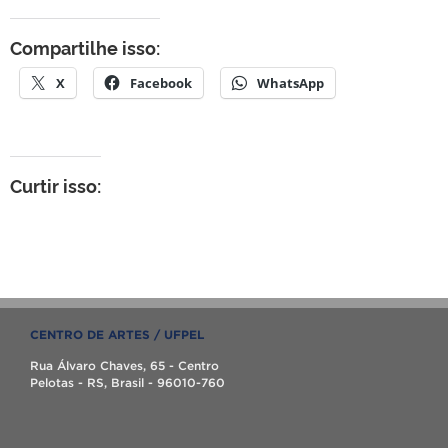
Compartilhe isso:
X
Facebook
WhatsApp
Curtir isso:
CENTRO DE ARTES / UFPEL
Rua Álvaro Chaves, 65 - Centro
Pelotas - RS, Brasil - 96010-760