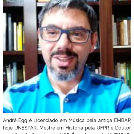
André Egg é Licenciado em Música pela antiga EMBAP,
hoje UNESPAR, Mestre em História pela UFPR e Doutor