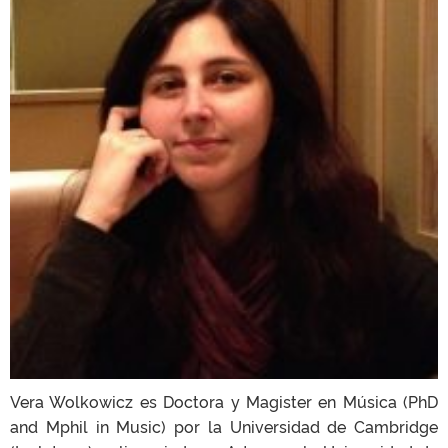
Vera Wolkowicz es Doctora y Magister en Música (PhD
and Mphil in Music) por la Universidad de Cambridge