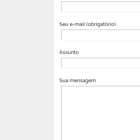
Seu e-mail (obrigatório)
Assunto
Sua mensagem