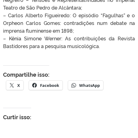
Teatro de São Pedro de Alcântara;
– Carlos Alberto Figueiredo: O episódio “Fagulhas” e o
Orpheon Carlos Gomes: contradições num debate na
imprensa fluminense em 1898;
– Kênia Simone Werner: As contribuições da Revista
Bastidores para a pesquisa musicológica.
Compartilhe isso:
X
Facebook
WhatsApp
Curtir isso: