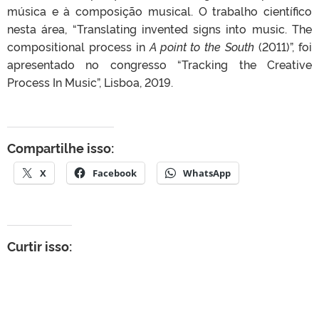
música e à composição musical. O trabalho científico
nesta área, “Translating invented signs into music. The
compositional process in
A point to the South
(2011)”, foi
apresentado no congresso “Tracking the Creative
Process In Music”, Lisboa, 2019.
Compartilhe isso:
X
Facebook
WhatsApp
Curtir isso: