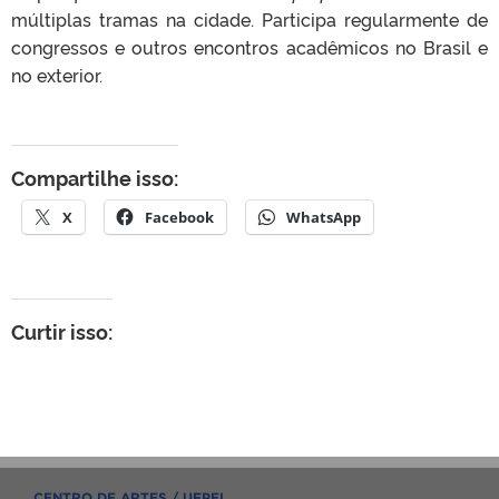
múltiplas tramas na cidade. Participa regularmente de
congressos e outros encontros acadêmicos no Brasil e
no exterior.
Compartilhe isso:
X
Facebook
WhatsApp
Curtir isso:
CENTRO DE ARTES / UFPEL