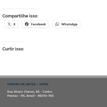
Compartilhe isso:
X
Facebook
WhatsApp
Curtir isso:
CENTRO DE ARTES / UFPEL
Rua Álvaro Chaves, 65 - Centro
Pelotas - RS, Brasil - 96010-760