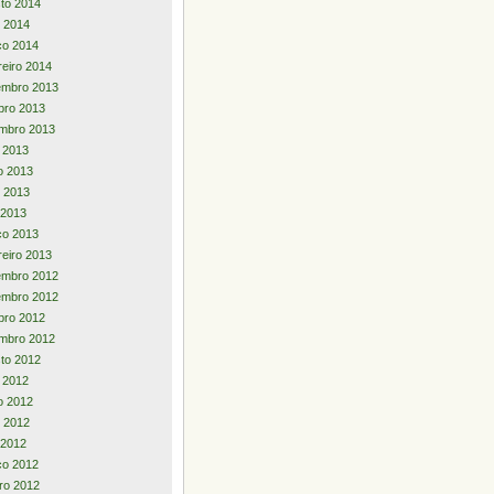
to 2014
 2014
ço 2014
reiro 2014
embro 2013
bro 2013
mbro 2013
o 2013
o 2013
 2013
l 2013
ço 2013
reiro 2013
embro 2012
embro 2012
bro 2012
mbro 2012
to 2012
o 2012
o 2012
 2012
l 2012
ço 2012
iro 2012