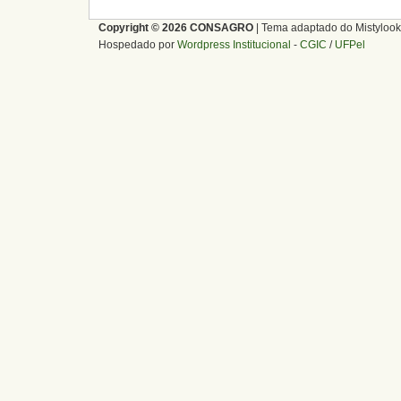
Copyright © 2026 CONSAGRO
| Tema adaptado do Mistylook
Hospedado por
Wordpress Institucional
-
CGIC
/
UFPel