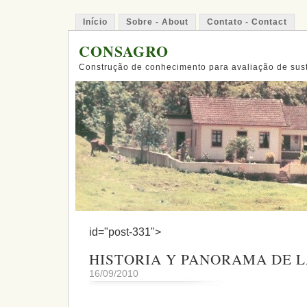
Início
Sobre - About
Contato - Contact
CONSAGRO
Construção de conhecimento para avaliação de sus
id="post-331">
HISTORIA Y PANORAMA DE 
16/09/2010