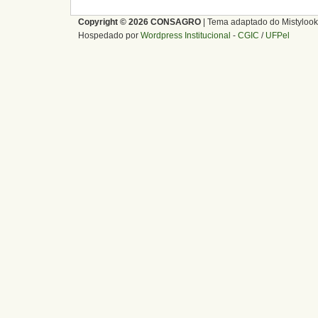
Copyright © 2026 CONSAGRO
| Tema adaptado do Mistylook
Hospedado por
Wordpress Institucional
-
CGIC
/
UFPel