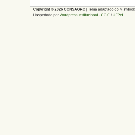
Copyright © 2026 CONSAGRO
| Tema adaptado do Mistylook
Hospedado por
Wordpress Institucional
-
CGIC
/
UFPel