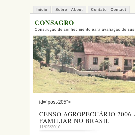
Início
Sobre - About
Contato - Contact
CONSAGRO
Construção de conhecimento para avaliação de sus
id="post-205">
CENSO AGROPECUÁRIO 2006
FAMILIAR NO BRASIL
11/05/2010