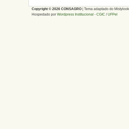
Copyright © 2026 CONSAGRO
| Tema adaptado do Mistylook
Hospedado por
Wordpress Institucional
-
CGIC
/
UFPel