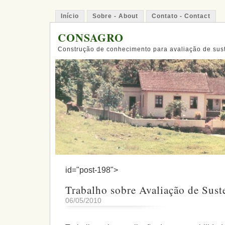
Início
Sobre - About
Contato - Contact
CONSAGRO
Construção de conhecimento para avaliação de sus
id="post-198">
Trabalho sobre Avaliação de Sust
06/05/2010