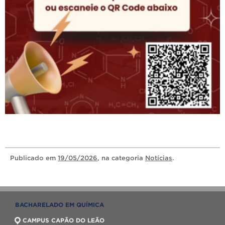
Publicado
em
19/05/2026
, na categoria
Notícias
.
BACHARELADO EM QUÍMICA
CAMPUS CAPÃO DO LEÃO