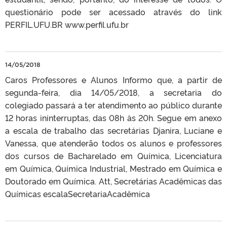
questionário pode ser acessado através do link
PERFIL.UFU.BR www.perfil.ufu.br
14/05/2018
Caros Professores e Alunos Informo que, a partir de
segunda-feira, dia 14/05/2018, a secretaria do
colegiado passará a ter atendimento ao público durante
12 horas ininterruptas, das 08h às 20h. Segue em anexo
a escala de trabalho das secretárias Djanira, Luciane e
Vanessa, que atenderão todos os alunos e professores
dos cursos de Bacharelado em Química, Licenciatura
em Química, Química Industrial, Mestrado em Química e
Doutorado em Química. Att, Secretárias Acadêmicas das
Químicas escalaSecretariaAcadêmica