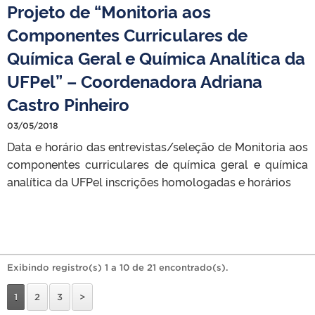
Projeto de “Monitoria aos
Componentes Curriculares de
Química Geral e Química Analítica da
UFPel” – Coordenadora Adriana
Castro Pinheiro
03/05/2018
Data e horário das entrevistas/seleção de Monitoria aos
componentes curriculares de química geral e química
analítica da UFPel inscrições homologadas e horários
Exibindo registro(s) 1 a 10 de 21 encontrado(s).
1
2
3
>