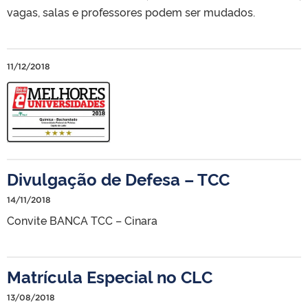
vagas, salas e professores podem ser mudados.
11/12/2018
Divulgação de Defesa – TCC
14/11/2018
Convite BANCA TCC – Cinara
Matrícula Especial no CLC
13/08/2018