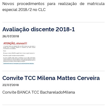
Novos procedimentos para realização de matrícula
especial 2018/2 no CLC
Avaliação discente 2018-1
26/07/2018
Convite TCC Milena Mattes Cerveira
23/07/2018
Convite BANCA TCC BachareladoMilena