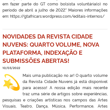
em fazer parte do GT como bolsista voluntária(o) no
período de abril a julho de 2022.” Maiores informações
em: https://gtafricars.wordpress.com/editais-internos/
NOVIDADES DA REVISTA CIDADE
NUVENS: QUARTO VOLUME, NOVA
PLATAFORMA, INDEXAÇÃO E
SUBMISSÕES ABERTAS!
10/03/2022
Mais uma publicação no ar! O quarto volume
da Revista Cidade Nuvens já está disponível
para acesso! A nossa edição mais recente
traz uma série de artigos sobre experiências,
pesquisas e criações artísticas nos campos das Artes
Visuais, Teatro, Dança, Música, Performance, Artes