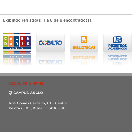
Exibindo registro(s) 1 a 8 de 8 encontrado(s).
LOCALIZE A UFPEL
CAMPUS ANGLO
Rua Gomes Carneiro, 01 - Centro
Pelotas - RS, Brasil - 96010-610