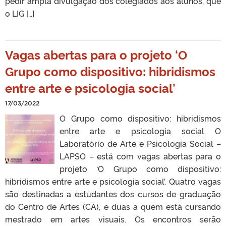
pedir ampla divulgação dos colegiados aos alunos, que
o LIG […]
Vagas abertas para o projeto ‘O
Grupo como dispositivo: hibridismos
entre arte e psicologia social’
17/03/2022
O Grupo como dispositivo: hibridismos
entre arte e psicologia social O
Laboratório de Arte e Psicologia Social –
LAPSO – está com vagas abertas para o
projeto ‘O Grupo como dispositivo:
hibridismos entre arte e psicologia social’. Quatro vagas
são destinadas a estudantes dos cursos de graduação
do Centro de Artes (CA), e duas a quem está cursando
mestrado em artes visuais. Os encontros serão