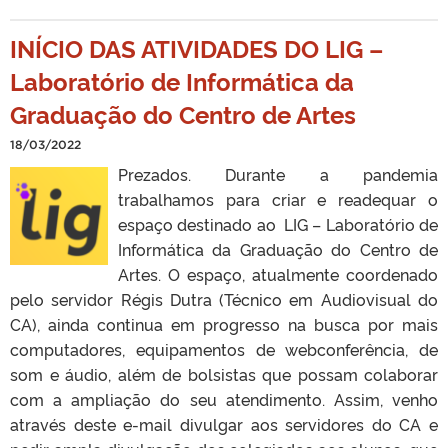
INÍCIO DAS ATIVIDADES DO LIG –
Laboratório de Informática da
Graduação do Centro de Artes
18/03/2022
Prezados. Durante a pandemia
trabalhamos para criar e readequar o
espaço destinado ao LIG – Laboratório de
Informática da Graduação do Centro de
Artes. O espaço, atualmente coordenado
pelo servidor Régis Dutra (Técnico em Audiovisual do
CA), ainda continua em progresso na busca por mais
computadores, equipamentos de webconferência, de
som e áudio, além de bolsistas que possam colaborar
com a ampliação do seu atendimento. Assim, venho
através deste e-mail divulgar aos servidores do CA e