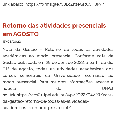
link abaixo: https://forms.gle/53LcZhzeGstC5H8P7 “
Retorno das atividades presenciais
em AGOSTO
13/05/2022
Nota da Gestão – Retorno de todas as atividades
acadêmicas ao modo presencial Conforme nota da
Gestão publicada em 29 de abril de 2022, a partir do dia
01º de agosto, todas as atividades acadêmicas dos
cursos semestrais da Universidade retornarão ao
modo presencial. Para maiores informações, acesse a
notícia da UFPel
no link https://ccs2.ufpel.edu.br/wp/2022/04/29/nota-
da-gestao-retorno-de-todas-as-atividades-
academicas-ao-modo-presencial/.