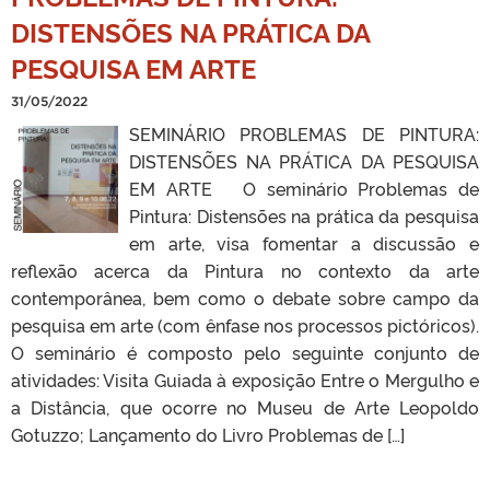
DISTENSÕES NA PRÁTICA DA
PESQUISA EM ARTE
31/05/2022
SEMINÁRIO PROBLEMAS DE PINTURA:
DISTENSÕES NA PRÁTICA DA PESQUISA
EM ARTE O seminário Problemas de
Pintura: Distensões na prática da pesquisa
em arte, visa fomentar a discussão e
reflexão acerca da Pintura no contexto da arte
contemporânea, bem como o debate sobre campo da
pesquisa em arte (com ênfase nos processos pictóricos).
O seminário é composto pelo seguinte conjunto de
atividades: Visita Guiada à exposição Entre o Mergulho e
a Distância, que ocorre no Museu de Arte Leopoldo
Gotuzzo; Lançamento do Livro Problemas de […]