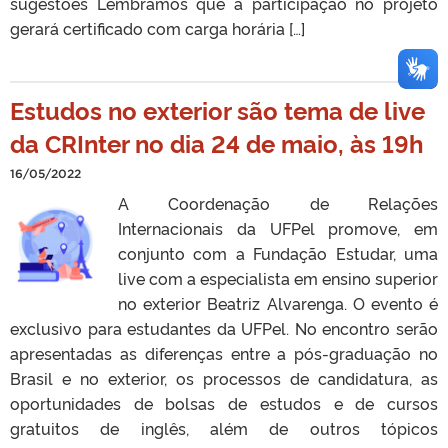
sugestões Lembramos que a participação no projeto
gerará certificado com carga horária […]
Estudos no exterior são tema de live
da CRInter no dia 24 de maio, às 19h
16/05/2022
A Coordenação de Relações
Internacionais da UFPel promove, em
conjunto com a Fundação Estudar, uma
live com a especialista em ensino superior
no exterior Beatriz Alvarenga. O evento é
exclusivo para estudantes da UFPel. No encontro serão
apresentadas as diferenças entre a pós-graduação no
Brasil e no exterior, os processos de candidatura, as
oportunidades de bolsas de estudos e de cursos
gratuitos de inglês, além de outros tópicos