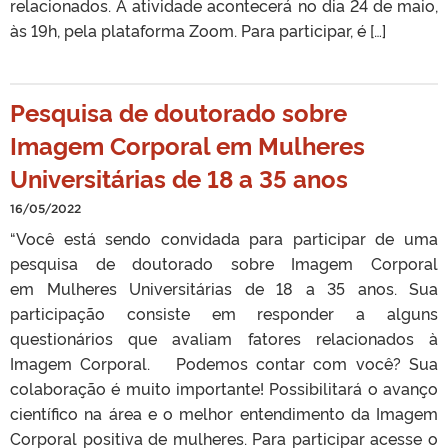
relacionados. A atividade acontecerá no dia 24 de maio,
às 19h, pela plataforma Zoom. Para participar, é […]
Pesquisa de doutorado sobre
Imagem Corporal em Mulheres
Universitárias de 18 a 35 anos
16/05/2022
“Você está sendo convidada para participar de uma
pesquisa de doutorado sobre Imagem Corporal
em Mulheres Universitárias de 18 a 35 anos. Sua
participação consiste em responder a alguns
questionários que avaliam fatores relacionados à
Imagem Corporal. Podemos contar com você? Sua
colaboração é muito importante! Possibilitará o avanço
científico na área e o melhor entendimento da Imagem
Corporal positiva de mulheres. Para participar acesse o