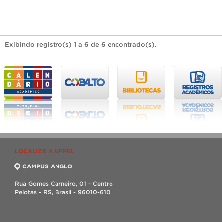
Exibindo registro(s) 1 a 6 de 6 encontrado(s).
LOCALIZE A UFPEL
CAMPUS ANGLO
Rua Gomes Carneiro, 01 - Centro
Pelotas - RS, Brasil - 96010-610