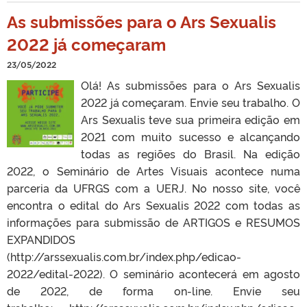
As submissões para o Ars Sexualis
2022 já começaram
23/05/2022
Olá! As submissões para o Ars Sexualis
2022 já começaram. Envie seu trabalho. O
Ars Sexualis teve sua primeira edição em
2021 com muito sucesso e alcançando
todas as regiões do Brasil. Na edição
2022, o Seminário de Artes Visuais acontece numa
parceria da UFRGS com a UERJ. No nosso site, você
encontra o edital do Ars Sexualis 2022 com todas as
informações para submissão de ARTIGOS e RESUMOS
EXPANDIDOS
(http://arssexualis.com.br/index.php/edicao-
2022/edital-2022). O seminário acontecerá em agosto
de 2022, de forma on-line. Envie seu