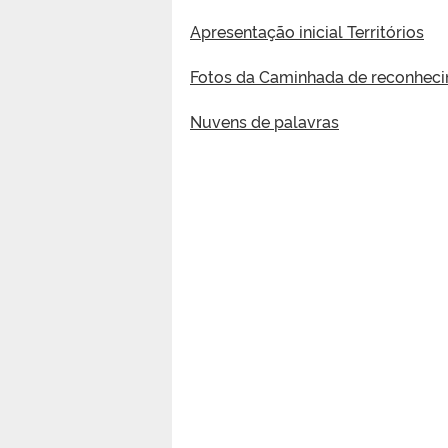
Apresentação inicial Territórios
Fotos da Caminhada de reconhec
Nuvens de palavras