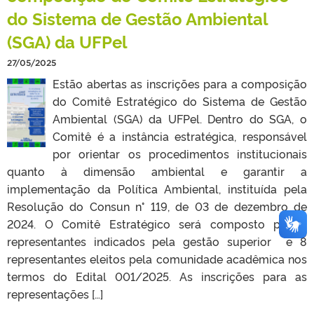
do Sistema de Gestão Ambiental
(SGA) da UFPel
27/05/2025
Estão abertas as inscrições para a composição
do Comitê Estratégico do Sistema de Gestão
Ambiental (SGA) da UFPel. Dentro do SGA, o
Comitê é a instância estratégica, responsável
por orientar os procedimentos institucionais
quanto à dimensão ambiental e garantir a
implementação da Política Ambiental, instituída pela
Resolução do Consun n° 119, de 03 de dezembro de
2024. O Comitê Estratégico será composto por 7
representantes indicados pela gestão superior e 8
representantes eleitos pela comunidade acadêmica nos
termos do Edital 001/2025. As inscrições para as
representações […]